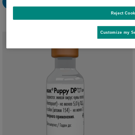
Скачать инструкцию
Reject Cook
Customize my Se