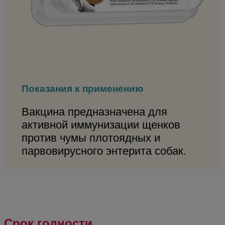
Показания к применению
Вакцина предназначена для
активной иммунизации щенков
против чумы плотоядных и
парвовирусного энтерита собак.
Срок годности