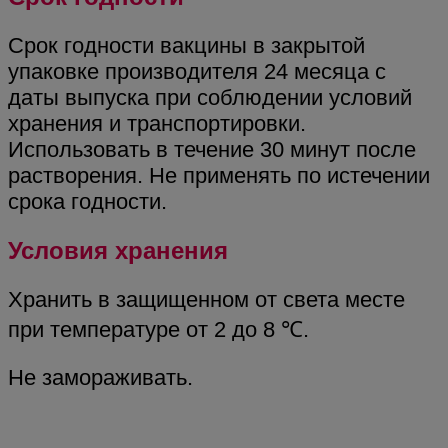
Срок годности вакцины в закрытой
упаковке производителя 24 месяца с
даты выпуска при соблюдении условий
хранения и транспортировки.
Использовать в течение 30 минут после
растворения. Не применять по истечении
срока годности.
Условия хранения
Хранить в защищенном от света месте
при температуре от 2 до 8 ℃.
Не замораживать.