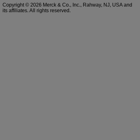
Copyright © 2026 Merck & Co., Inc., Rahway, NJ, USA and
its affiliates. All rights reserved.