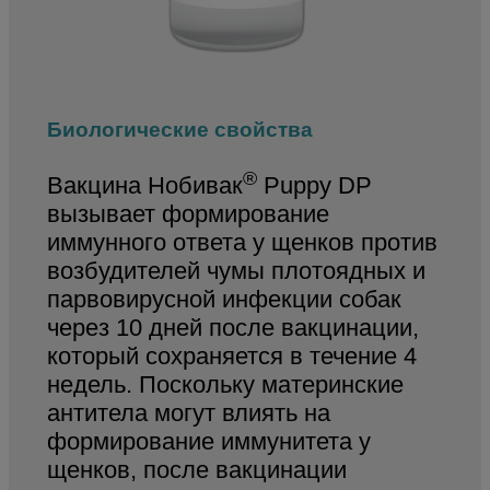
Биологические свойства
®
Вакцина Нобивак
Puppy DP
вызывает формирование
иммунного ответа у щенков против
возбудителей чумы плотоядных и
парвовирусной инфекции собак
через 10 дней после вакцинации,
который сохраняется в течение 4
недель. Поскольку материнские
антитела могут влиять на
формирование иммунитета у
щенков, после вакцинации