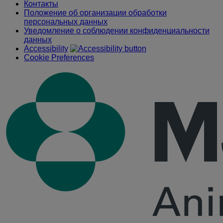
Контакты
Положение об организации обработки
персональных данных
Уведомление о соблюдении конфиденциальности
данных
Accessibility
Cookie Preferences