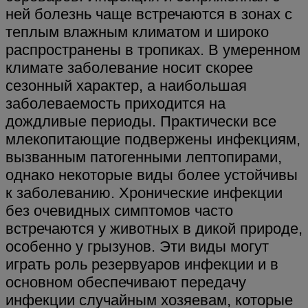
ней болезнь чаще встречаются в зонах с
теплым влажным климатом и широко
распространены в тропиках. В умеренном
климате заболевание носит скорее
сезонный характер, а наибольшая
заболеваемость приходится на
дождливые периоды. Практически все
млекопитающие подвержены инфекциям,
вызванным патогенными лептопирами,
однако некоторые виды более устойчивы
к заболеванию. Хронические инфекции
без очевидных симптомов часто
встречаются у животных в дикой природе,
особенно у грызунов. Эти виды могут
играть роль резервуаров инфекции и в
основном обеспечивают передачу
инфекции случайным хозяевам, которые