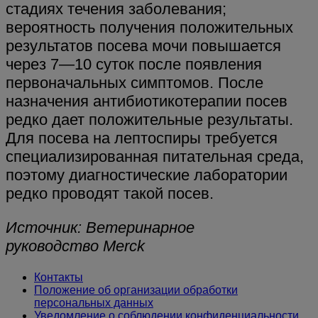
стадиях течения заболевания;
вероятность получения положительных
результатов посева мочи повышается
через 7—10 суток после появления
первоначальных симптомов. После
назначения антибиотикотерапии посев
редко дает положительные результаты.
Для посева на лептоспиры требуется
специализированная питательная среда,
поэтому диагностические лаборатории
редко проводят такой посев.
Источник: Ветеринарное
руководство Merck
Контакты
Положение об организации обработки
персональных данных
Уведомление о соблюдении конфиденциальности