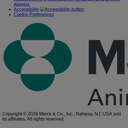
данных
Accessibility
Cookie Preferences
Copyright © 2026 Merck & Co., Inc., Rahway, NJ, USA and
its affiliates. All rights reserved.