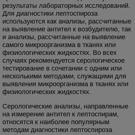
результаты лабораторных исследований.
Для диагностики лептоспироза
используются как анализы, рассчитанные
на выявление антител к возбудителю, так
и анализы, рассчитанные на выявление
самого микроорганизма в тканях или
физиологических жидкостях. Во всех
случаях рекомендуется серологическое
тестирование в сочетании с одним или
несколькими методами, служащими для
выявления микроорганизма в тканях или
физиологических жидкостях.
Серологические анализы, направленные
на измерение антител к лептоспирам,
относятся к наиболее популярным
методам диагностики лептоспироза