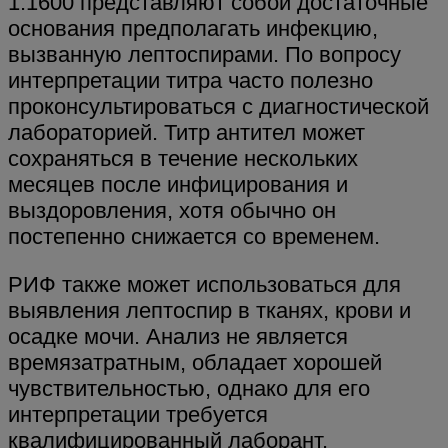
1:1600 представляют собой достаточные
основания предполагать инфекцию,
вызванную лептоспирами. По вопросу
интерпретации титра часто полезно
проконсультироваться с диагностической
лабораторией. Титр антител может
сохраняться в течение нескольких
месяцев после инфицирования и
выздоровления, хотя обычно он
постепенно снижается со временем.
РИФ также может использоваться для
выявления лептоспир в тканях, крови и
осадке мочи. Анализ не является
времязатратным, обладает хорошей
чувствительностью, однако для его
интерпретации требуется
квалифицированный лаборант.