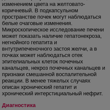
изменением цвета на желтовато-
коричневый. В подкапсульном
пространстве почек могут наблюдаться
белые очаговые изменения.
Микроскопическое исследование печени
может показать наличие гепатонекроза,
негнойного гепатита и
внтутрипеченочного застоя желчи, а в
почках может наблюдаться отек
эпителиальных клеток почечных
канальцев, некроз почечных канальцев и
признаки смешанной воспалительной
реакции. В менее тяжелых случаях
описан хронический гепатит и
хронический интерстициальный нефрит.
Диагностика