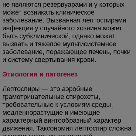
не являются резервуарами и у которых
может возникать клиническое
заболевание. Вызванная лептоспирами
инфекция у случайного хозяина может
быть субклинической, однако может
вызвать и тяжелое мультисистемное
заболевание, поражающее печень, почки
и систему свертывания крови.
Этиология и патогенез
Лептоспиры — это аэробные
грамотрицательные спирохеты,
требовательные к условиям среды,
медленнорастущие и имеющие
характерный винтообразный характер
движения. Таксономия лептоспир сложна