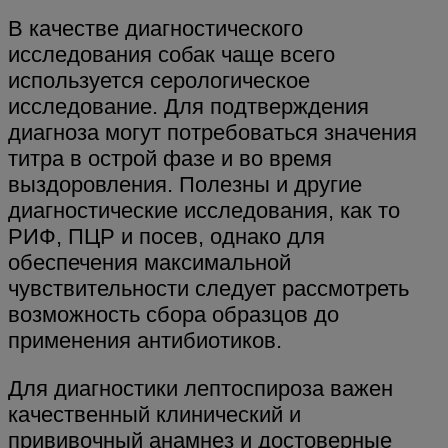
В качестве диагностического
исследования собак чаще всего
используется серологическое
исследование. Для подтверждения
диагноза могут потребоваться значения
титра в острой фазе и во время
выздоровления. Полезны и другие
диагностические исследования, как то
РИФ, ПЦР и посев, однако для
обеспечения максимальной
чувствительности следует рассмотреть
возможность сбора образцов до
применения антибиотиков.
Для диагностики лептоспироза важен
качественный клинический и
прививочный анамнез и достоверные