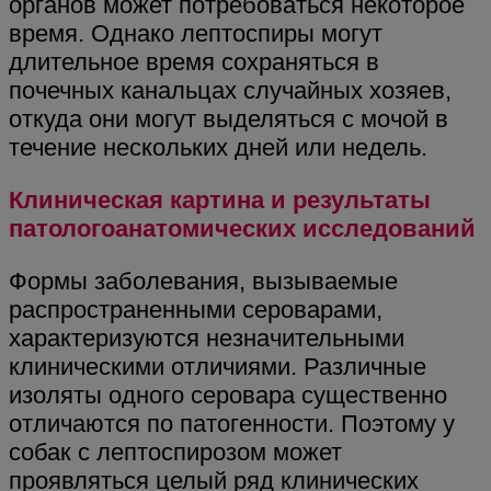
органов может потребоваться некоторое
время. Однако лептоспиры могут
длительное время сохраняться в
почечных канальцах случайных хозяев,
откуда они могут выделяться с мочой в
течение нескольких дней или недель.
Клиническая картина и результаты
патологоанатомических исследований
Формы заболевания, вызываемые
распространенными сероварами,
характеризуются незначительными
клиническими отличиями. Различные
изоляты одного серовара существенно
отличаются по патогенности. Поэтому у
собак с лептоспирозом может
проявляться целый ряд клинических