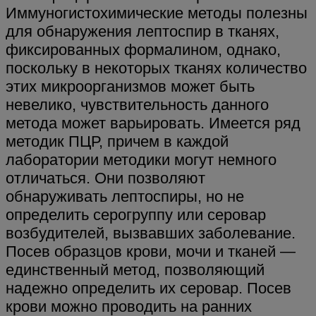
Иммуногистохимические методы полезны
для обнаружения лептоспир в тканях,
фиксированных формалином, однако,
поскольку в некоторых тканях количество
этих микроорганизмов может быть
невелико, чувствительность данного
метода может варьировать. Имеется ряд
методик ПЦР, причем в каждой
лаборатории методики могут немного
отличаться. Они позволяют
обнаруживать лептоспиры, но не
определить серогруппу или серовар
возбудителей, вызвавших заболевание.
Посев образцов крови, мочи и тканей —
единственный метод, позволяющий
надежно определить их серовар. Посев
крови можно проводить на ранних