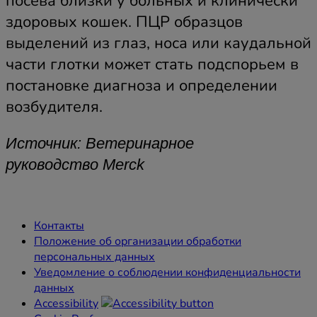
посева близки у больных и клинически
здоровых кошек. ПЦР образцов
выделений из глаз, носа или каудальной
части глотки может стать подспорьем в
постановке диагноза и определении
возбудителя.
Источник: Ветеринарное
руководство Merck
Контакты
Положение об организации обработки
персональных данных
Уведомление о соблюдении конфиденциальности
данных
Accessibility