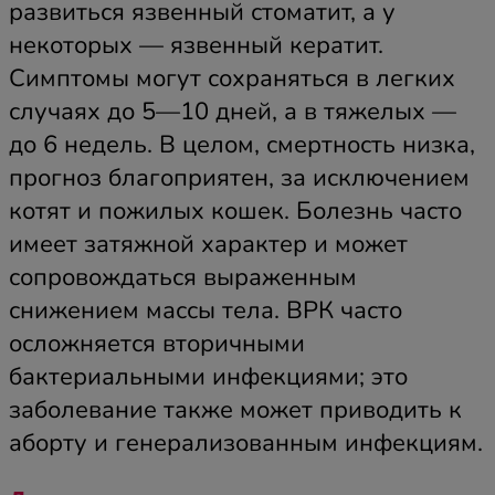
развиться язвенный стоматит, а у
некоторых — язвенный кератит.
Симптомы могут сохраняться в легких
случаях до 5—10 дней, а в тяжелых —
до 6 недель. В целом, смертность низка,
прогноз благоприятен, за исключением
котят и пожилых кошек. Болезнь часто
имеет затяжной характер и может
сопровождаться выраженным
снижением массы тела. ВРК часто
осложняется вторичными
бактериальными инфекциями; это
заболевание также может приводить к
аборту и генерализованным инфекциям.