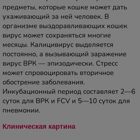
предметы, которые кошке может дать
ухаживающий за ней человек. В
организме выздоравливающих кошек
вирус может сохраняться многие
месяцы. Калицивирус выделяется
постоянно, а вызывающий заражение
вирус ВРК — эпизодически. Стресс
может спровоцировать вторичное
обострение заболевания.
Инкубационный период составляет 2—6
суток для ВРК и FCV и 5—10 суток для
пневмонии.
Клиническая картина