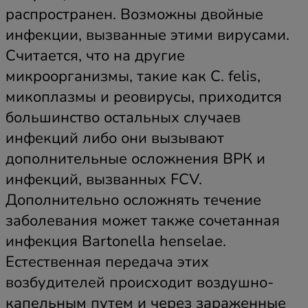
распространен. Возможны двойные
инфекции, вызванные этими вирусами.
Считается, что на другие
микроорганизмы, такие как C. felis,
микоплазмы и реовирусы, приходится
большинство остальных случаев
инфекций либо они вызывают
дополнительные осложнения ВРК и
инфекций, вызванных FCV.
Дополнительно осложнять течение
заболевания может также сочетанная
инфекция Bartonella henselae.
Естественная передача этих
возбудителей происходит воздушно-
капельным путем и через зараженные