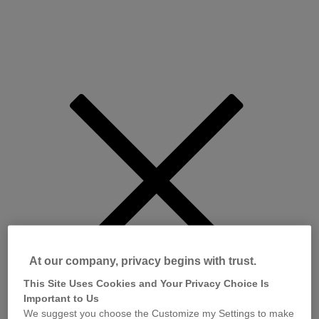
At our company, privacy begins with trust.
This Site Uses Cookies and Your Privacy Choice Is
Important to Us
We suggest you choose the Customize my Settings to make