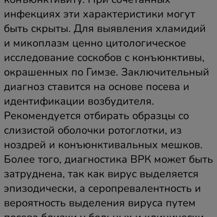
инфекциях эти характеристики могут
быть скрыты. Для выявления хламидий
и микоплазм ценно цитологическое
исследование соскобов с конъюнктивы,
окрашенных по Гимзе. Заключительный
диагноз ставится на основе посева и
идентификации возбудителя.
Рекомендуется отбирать образцы со
слизистой оболочки ротоглотки, из
ноздрей и конъюнктивальных мешков.
Более того, диагностика ВРК может быть
затруднена, так как вирус выделяется
эпизодически, а серопревалентность и
вероятность выделения вируса путем